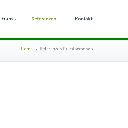
ektrum
Referenzen
Kontakt
Home
/
Referenzen Privatpersonen