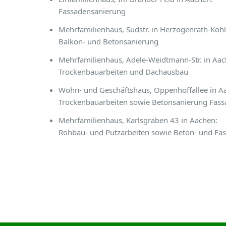
Fassadensanierung
Mehrfamilienhaus, Südstr. in Herzogenrath-Kohl
Balkon- und Betonsanierung
Mehrfamilienhaus, Adele-Weidtmann-Str. in Aac
Trockenbauarbeiten und Dachausbau
Wohn- und Geschäftshaus, Oppenhoffallee in A
Trockenbauarbeiten sowie Betonsanierung Fass
Mehrfamilienhaus, Karlsgraben 43 in Aachen:
Rohbau- und Putzarbeiten sowie Beton- und Fa