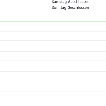
Samstag Geschlossen
Sonntag Geschlossen