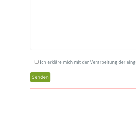
Ich erkläre mich mit der Verarbeitung der ei