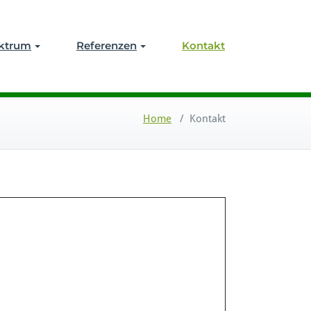
ektrum
Referenzen
Kontakt
Home
/
Kontakt