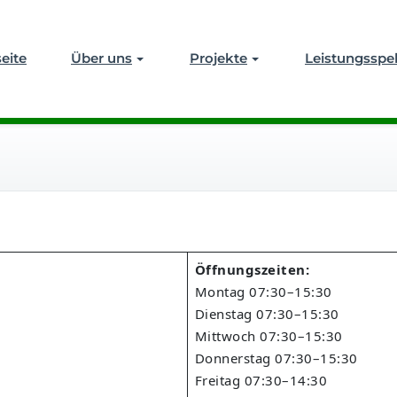
 & Quadflieg GmbH
seite
Über uns
Projekte
Leistungssp
Öffnungszeiten:
Montag 07:30–15:30
Dienstag 07:30–15:30
Mittwoch 07:30–15:30
Donnerstag 07:30–15:30
Freitag 07:30–14:30