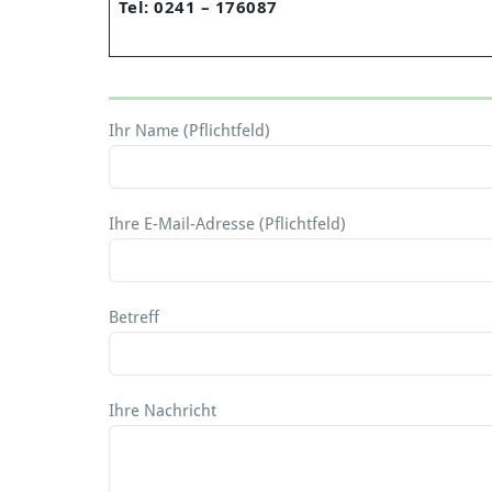
Tel: 0241 – 176087
Ihr Name (Pflichtfeld)
Ihre E-Mail-Adresse (Pflichtfeld)
Betreff
Ihre Nachricht